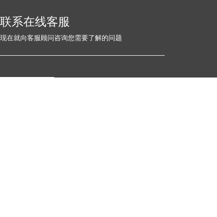
联系在线客服
现在就向客服顾问咨询您需要了解的问题
点我咨询
Copyright © 