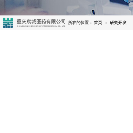
所在的位置：
首页
研究开发
⊙